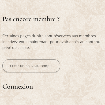
Pas encore membre ?
Certaines pages du site sont réservées aux membres.
Inscrivez-vous maintenant pour avoir accès au contenu
privé de ce site.
Créer un nouveau compte
Connexion