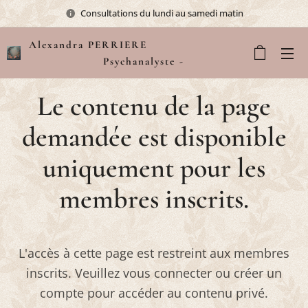
Consultations du lundi au samedi matin
Alexandra PERRIERE
Psychanalyste -
Sophrologue
Le contenu de la page
demandée est disponible
uniquement pour les
membres inscrits.
L'accès à cette page est restreint aux membres
inscrits. Veuillez vous connecter ou créer un
compte pour accéder au contenu privé.