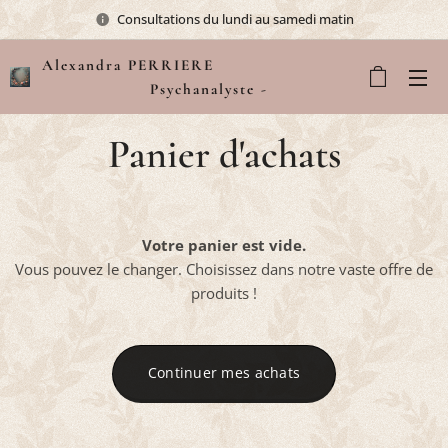
Consultations du lundi au samedi matin
Alexandra PERRIERE
Psychanalyste -
Sophrologue
Panier d'achats
Votre panier est vide.
Vous pouvez le changer. Choisissez dans notre vaste offre de
produits !
Continuer mes achats