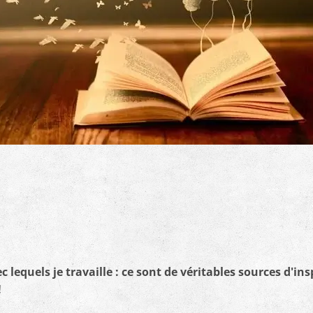
c lequels je travaille : ce sont de véritables sources d'in
!