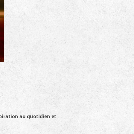
spiration au quotidien et