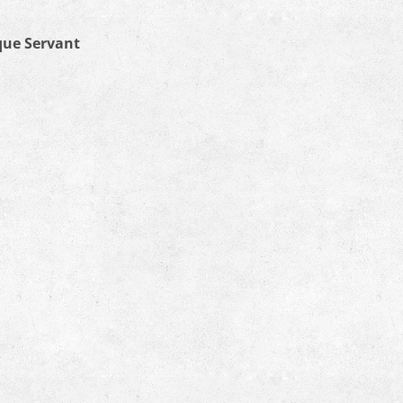
que Servant