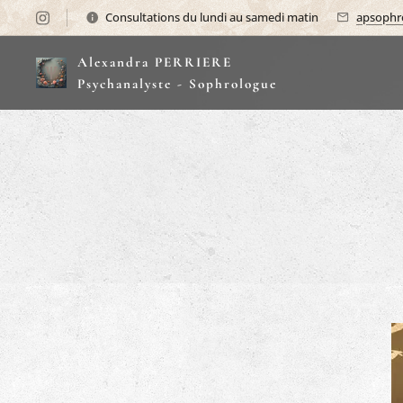
Consultations du lundi au samedi matin
apsophr
Alexandra PERRIERE
Psychanalyste - Sophrologue