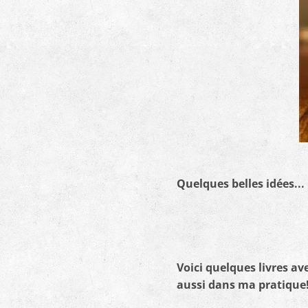
Quelques belles idées...
Voici quelques livres ave
aussi dans ma pratique